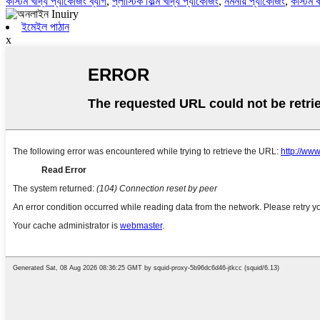
কাস্টম খাদ্য প্যাকেজিং ব্যাগ
,
প্লাস্টিক ফিল্ম খাদ্য প্যাকেজিং
,
নমনীয় প্যাকেজিং
,
কাস্টম কা
ইমেইল পাঠান
x