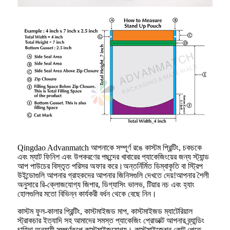
Qingdao Advanmatch আপনাকে সম্পূর্ণ রঙে কাস্টম প্রিন্টিং, চকচকে
এবং ম্যাট ফিনিশ এবং উপকরণের পছন্দের খাবারের প্যাকেজিংয়ের জন্য স্ট্যান্ড
আপ পাউচের বিস্তৃত পরিসর অফার করে।অন্তর্নির্মিত ডিম্বাকৃতি বা স্ট্রিপ
উইন্ডোগুলি আপনার গ্রাহকদের আপনার জিনিসগুলি দেখতে দেয়!আপনার শৈলী
অনুসারে রি-ক্লোজযোগ্য জিপার, ডিগ্যাসিং ভালভ, টিয়ার নচ এবং হ্যাং
হোলগুলির মতো বিভিন্ন কার্যকরী বর্ধন থেকে বেছে নিন।
কাস্টম ফুল-কালার প্রিন্টিং, কাস্টমাইজড মাপ, কাস্টমাইজড ম্যাটেরিয়াল
স্ট্রাকচার ইত্যাদি সহ আমাদের সমস্ত প্যাকেজিং প্রোডাক্ট আপনার ব্র্যান্ডিং
চাহিদা অনুযায়ী সম্পূর্ণরূপে কাস্টমাইজযোগ্য। কাস্টমাইজেশন কোট পেতে