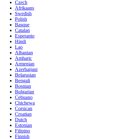
Czech
Afrikaans
Swedish
Polish
Basque
Catalan
Esperanto
Hindi
Lao
Albanian
Amharic
Armenian
Azerbaijani
Belarusian
Bengali
Bosnian
Bulgarian
Cebuano
Chichewa
Corsican
Croatian
Dutch
Estonian
Filipino
Finnish