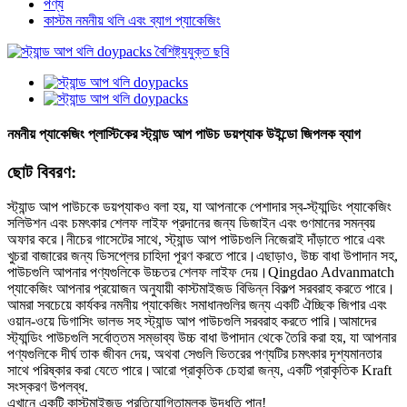
পণ্য
কাস্টম নমনীয় থলি এবং ব্যাগ প্যাকেজিং
নমনীয় প্যাকেজিং প্লাস্টিকের স্ট্যান্ড আপ পাউচ ডয়প্যাক উইন্ডো জিপলক ব্যাগ
ছোট বিবরণ:
স্ট্যান্ড আপ পাউচকে ডয়প্যাকও বলা হয়, যা আপনাকে পেশাদার স্ব-স্ট্যান্ডিং প্যাকেজিং
সলিউশন এবং চমৎকার শেলফ লাইফ প্রদানের জন্য ডিজাইন এবং গুণমানের সমন্বয়
অফার করে।নীচের গাসেটের সাথে, স্ট্যান্ড আপ পাউচগুলি নিজেরাই দাঁড়াতে পারে এবং
খুচরা বাজারের জন্য ডিসপ্লের চাহিদা পূরণ করতে পারে।এছাড়াও, উচ্চ বাধা উপাদান সহ,
পাউচগুলি আপনার পণ্যগুলিকে উচ্চতর শেলফ লাইফ দেয়।Qingdao Advanmatch
প্যাকেজিং আপনার প্রয়োজন অনুযায়ী কাস্টমাইজড বিভিন্ন বিকল্প সরবরাহ করতে পারে।
আমরা সবচেয়ে কার্যকর নমনীয় প্যাকেজিং সমাধানগুলির জন্য একটি ঐচ্ছিক জিপার এবং
ওয়ান-ওয়ে ডিগাসিং ভালভ সহ স্ট্যান্ড আপ পাউচগুলি সরবরাহ করতে পারি।আমাদের
স্ট্যান্ডিং পাউচগুলি সর্বোত্তম সম্ভাব্য উচ্চ বাধা উপাদান থেকে তৈরি করা হয়, যা আপনার
পণ্যগুলিকে দীর্ঘ তাক জীবন দেয়, অথবা সেগুলি ভিতরের পণ্যটির চমৎকার দৃশ্যমানতার
সাথে পরিষ্কার করা যেতে পারে।আরো প্রাকৃতিক চেহারা জন্য, একটি প্রাকৃতিক Kraft
সংস্করণ উপলব্ধ.
এখানে একটি কাস্টমাইজড প্রতিযোগিতামূলক উদ্ধৃতি পান!