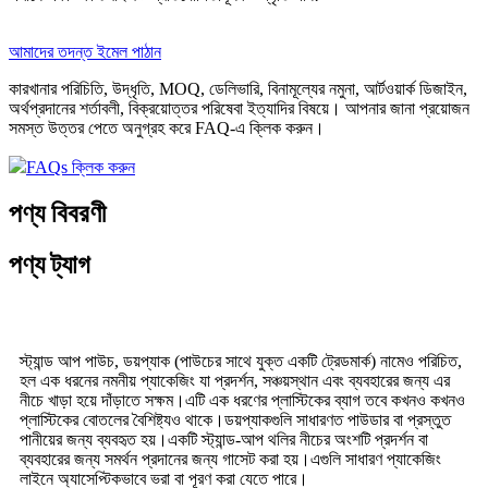
আমাদের তদন্ত ইমেল পাঠান
কারখানার পরিচিতি, উদ্ধৃতি, MOQ, ডেলিভারি, বিনামূল্যের নমুনা, আর্টওয়ার্ক ডিজাইন,
অর্থপ্রদানের শর্তাবলী, বিক্রয়োত্তর পরিষেবা ইত্যাদির বিষয়ে। আপনার জানা প্রয়োজন
সমস্ত উত্তর পেতে অনুগ্রহ করে FAQ-এ ক্লিক করুন।
FAQs ক্লিক করুন
পণ্য বিবরণী
পণ্য ট্যাগ
স্ট্যান্ড আপ পাউচ, ডয়প্যাক (পাউচের সাথে যুক্ত একটি ট্রেডমার্ক) নামেও পরিচিত,
হল এক ধরনের নমনীয় প্যাকেজিং যা প্রদর্শন, সঞ্চয়স্থান এবং ব্যবহারের জন্য এর
নীচে খাড়া হয়ে দাঁড়াতে সক্ষম।এটি এক ধরণের প্লাস্টিকের ব্যাগ তবে কখনও কখনও
প্লাস্টিকের বোতলের বৈশিষ্ট্যও থাকে।ডয়প্যাকগুলি সাধারণত পাউডার বা প্রস্তুত
পানীয়ের জন্য ব্যবহৃত হয়।একটি স্ট্যান্ড-আপ থলির নীচের অংশটি প্রদর্শন বা
ব্যবহারের জন্য সমর্থন প্রদানের জন্য গাসেট করা হয়।এগুলি সাধারণ প্যাকেজিং
লাইনে অ্যাসেপ্টিকভাবে ভরা বা পূরণ করা যেতে পারে।