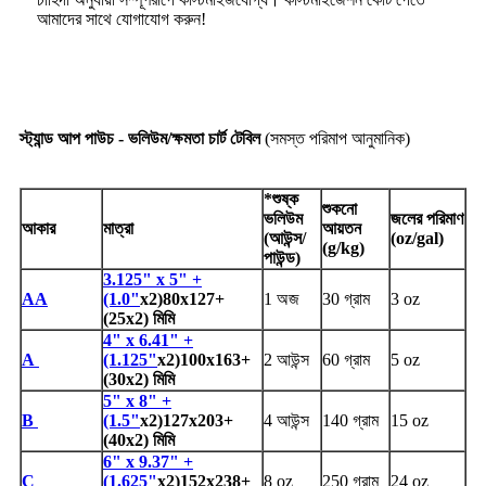
আমাদের সাথে যোগাযোগ করুন!
স্ট্যান্ড আপ পাউচ - ভলিউম/ক্ষমতা চার্ট টেবিল
(সমস্ত পরিমাপ আনুমানিক)
*শুষ্ক
শুকনো
ভলিউম
জলের পরিমাণ
আকার
মাত্রা
আয়তন
(আউন্স/
(oz/gal)
(g/kg)
পাউন্ড)
3.125" x 5" +
AA
(1.0"
x2)
80x127+
1 অজ
30 গ্রাম
3 oz
(25x2) মিমি
4" x 6.41" +
A
(1.125"
x2)
100x163+
2 আউন্স
60 গ্রাম
5 oz
(30x2) মিমি
5" x 8" +
B
(1.5"
x2)
127x203+
4 আউন্স
140 গ্রাম
15 oz
(40x2) মিমি
6" x 9.37" +
C
(1.625"
x2)
152x238+
8 oz
250 গ্রাম
24 oz