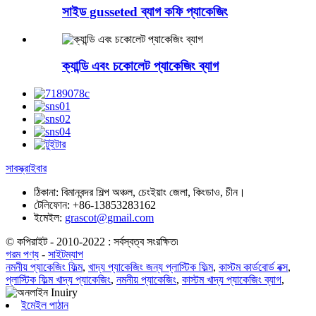
সাইড gusseted ব্যাগ কফি প্যাকেজিং
ক্যান্ডি এবং চকোলেট প্যাকেজিং ব্যাগ
সাবস্ক্রাইবার
ঠিকানা:
বিমানবন্দর শিল্প অঞ্চল, চেংইয়াং জেলা, কিংডাও, চীন।
টেলিফোন:
+86-13853283162
ইমেইল:
grascot@gmail.com
© কপিরাইট - 2010-2022 : সর্বস্বত্ব সংরক্ষিত৷
গরম পণ্য
-
সাইটম্যাপ
নমনীয় প্যাকেজিং ফিল্ম
,
খাদ্য প্যাকেজিং জন্য প্লাস্টিক ফিল্ম
,
কাস্টম কার্ডবোর্ড বক্স
,
প্লাস্টিক ফিল্ম খাদ্য প্যাকেজিং
,
নমনীয় প্যাকেজিং
,
কাস্টম খাদ্য প্যাকেজিং ব্যাগ
,
ইমেইল পাঠান