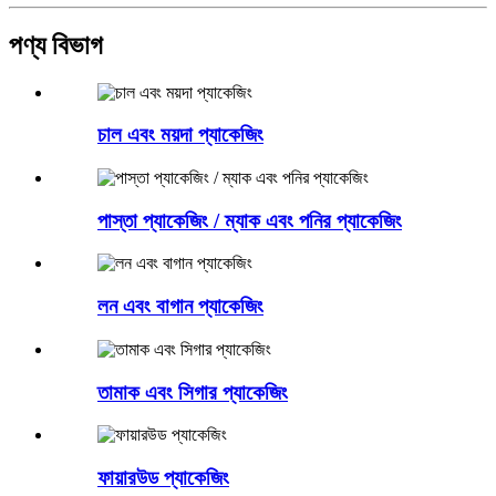
পণ্য বিভাগ
চাল এবং ময়দা প্যাকেজিং
পাস্তা প্যাকেজিং / ম্যাক এবং পনির প্যাকেজিং
লন এবং বাগান প্যাকেজিং
তামাক এবং সিগার প্যাকেজিং
ফায়ারউড প্যাকেজিং