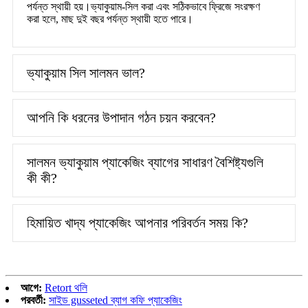
পর্যন্ত স্থায়ী হয়।ভ্যাকুয়াম-সিল করা এবং সঠিকভাবে ফ্রিজে সংরক্ষণ
করা হলে, মাছ দুই বছর পর্যন্ত স্থায়ী হতে পারে।
ভ্যাকুয়াম সিল সালমন ভাল?
আপনি কি ধরনের উপাদান গঠন চয়ন করবেন?
সালমন ভ্যাকুয়াম প্যাকেজিং ব্যাগের সাধারণ বৈশিষ্ট্যগুলি
কী কী?
হিমায়িত খাদ্য প্যাকেজিং আপনার পরিবর্তন সময় কি?
আগে:
Retort থলি
পরবর্তী:
সাইড gusseted ব্যাগ কফি প্যাকেজিং