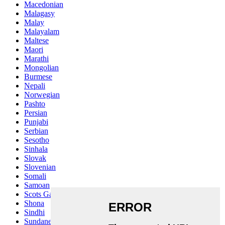
Macedonian
Malagasy
Malay
Malayalam
Maltese
Maori
Marathi
Mongolian
Burmese
Nepali
Norwegian
Pashto
Persian
Punjabi
Serbian
Sesotho
Sinhala
Slovak
Slovenian
Somali
Samoan
Scots Gaelic
Shona
Sindhi
Sundanese