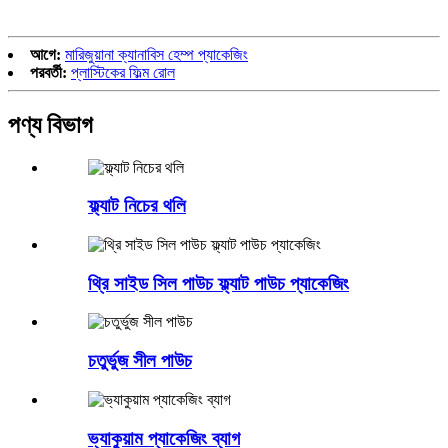
আগে:
মারিজুয়ানা ক্যানাবিস হেম্প প্যাকেজিং
পরবর্তী:
প্লাস্টিকের ফিল্ম রোল
পণ্য বিভাগ
ফ্ল্যাট নিচের থলি
থ্রি সাইড সিল পাউচ ফ্ল্যাট পাউচ প্যাকেজিং
চতুর্ভুজ সীল পাউচ
ভ্যাকুয়াম প্যাকেজিং ব্যাগ