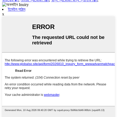
ইমেইল পাঠান
x