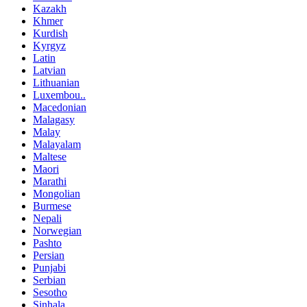
Kazakh
Khmer
Kurdish
Kyrgyz
Latin
Latvian
Lithuanian
Luxembou..
Macedonian
Malagasy
Malay
Malayalam
Maltese
Maori
Marathi
Mongolian
Burmese
Nepali
Norwegian
Pashto
Persian
Punjabi
Serbian
Sesotho
Sinhala