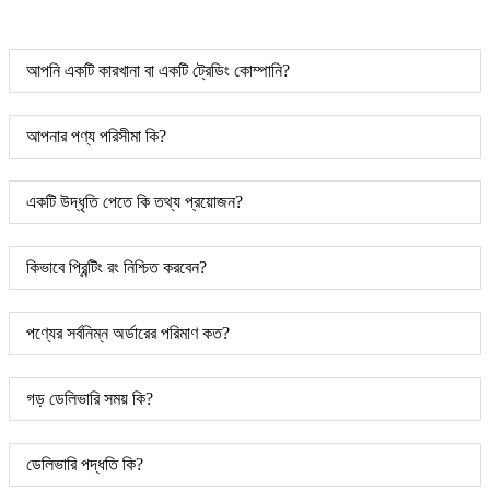
আপনি একটি কারখানা বা একটি ট্রেডিং কোম্পানি?
আপনার পণ্য পরিসীমা কি?
একটি উদ্ধৃতি পেতে কি তথ্য প্রয়োজন?
কিভাবে প্রিন্টিং রং নিশ্চিত করবেন?
পণ্যের সর্বনিম্ন অর্ডারের পরিমাণ কত?
গড় ডেলিভারি সময় কি?
ডেলিভারি পদ্ধতি কি?