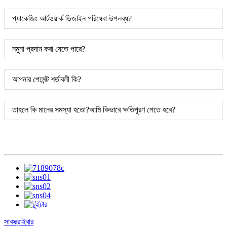
প্যাকেজিং আর্টওয়ার্ক ডিজাইন পরিষেবা উপলব্ধ?
নমুনা প্রদান করা যেতে পারে?
আপনার পেমেন্ট শর্তাবলী কি?
তাহলে কি মানের সমস্যা হতো?আমি কিভাবে ক্ষতিপূরণ পেতে হবে?
সাবস্ক্রাইবার