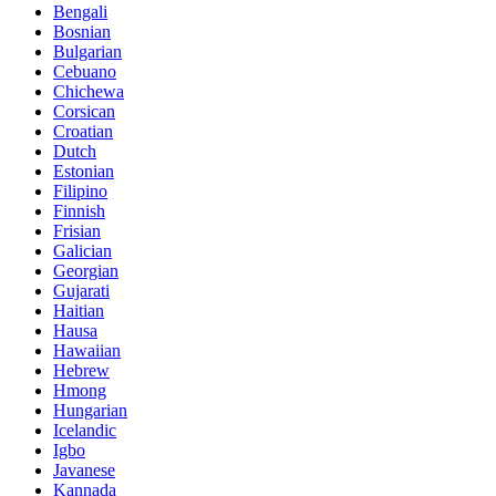
Bengali
Bosnian
Bulgarian
Cebuano
Chichewa
Corsican
Croatian
Dutch
Estonian
Filipino
Finnish
Frisian
Galician
Georgian
Gujarati
Haitian
Hausa
Hawaiian
Hebrew
Hmong
Hungarian
Icelandic
Igbo
Javanese
Kannada