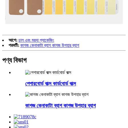
আগে:
চাল এবং ময়দা প্যাকেজিং
পরবর্তী:
কাগজ কেনাকাটা ব্যাগ কাগজ উপহার ব্যাগ
পণ্য বিভাগ
পেপারবোর্ড বাক্স কার্ডবোর্ড বাক্স
কাগজ কেনাকাটা ব্যাগ কাগজ উপহার ব্যাগ